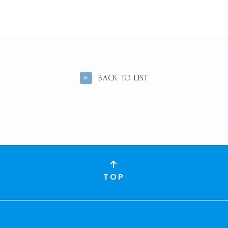
BACK TO LIST
TOP