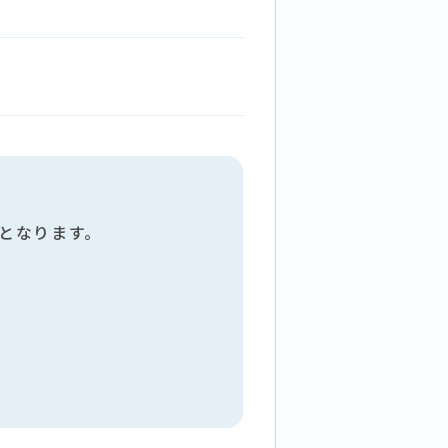
となります。