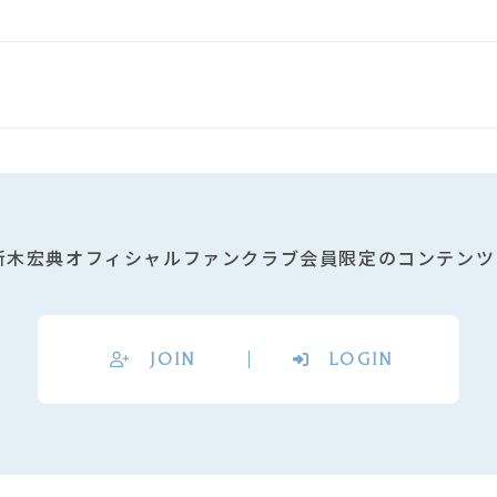
新木宏典オフィシャルファンクラブ会員限定のコンテンツ
JOIN
LOGIN