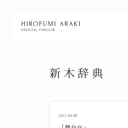
新木辞典
2023.09.08
「舞台化」