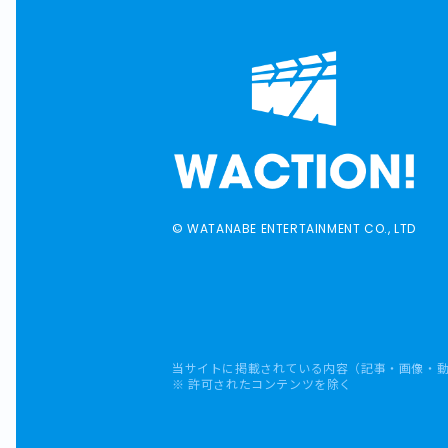
© WATANABE ENTERTAINMENT CO., LTD
当サイトに掲載されている内容（記事・画像・
※ 許可されたコンテンツを除く