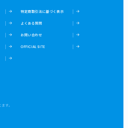
特定商取引法に基づく表示
よくある質問
お問い合わせ
OFFICIAL SITE
じます。