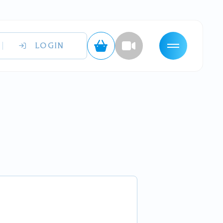
LOGIN