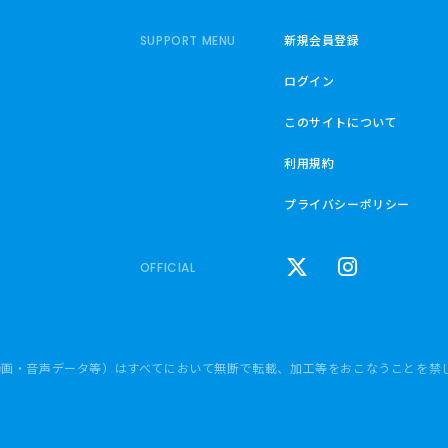
新規会員登録
SUPPORT MENU
ログイン
このサイトについて
利用規約
プライバシーポリシー
OFFICIAL
動画・音声データ等）はすべてにおいて無断で転載、加工等をおこなうことを禁