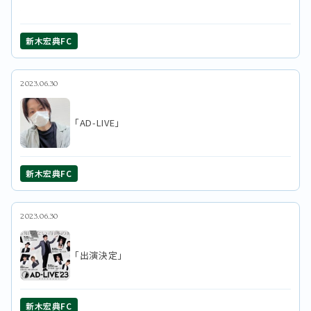
新木宏典FC
2023.06.30
「AD-LIVE」
新木宏典FC
2023.06.30
「出演決定」
新木宏典FC