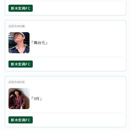
新木宏典FC
2023.09.08
「舞台化」
新木宏典FC
2023.09.02
「9月」
新木宏典FC