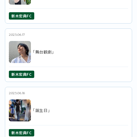
新木宏典FC
2023.06.17
「舞台観劇」
新木宏典FC
2023.06.16
「誕生日」
新木宏典FC