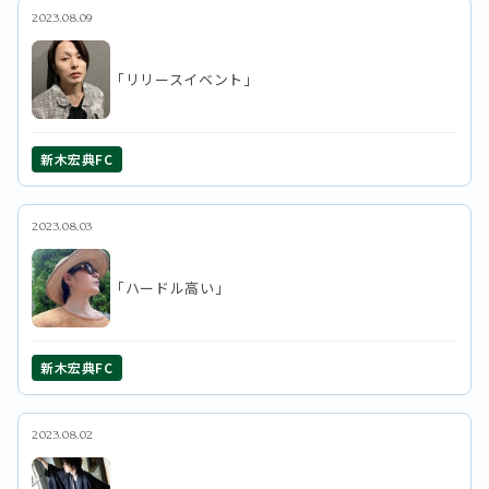
2023.08.09
「リリースイベント」
新木宏典FC
2023.08.03
「ハードル高い」
新木宏典FC
2023.08.02