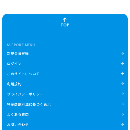
TOP
SUPPORT MENU
新規会員登録
ログイン
このサイトについて
利用規約
プライバシーポリシー
特定商取引法に基づく表示
よくある質問
お問い合わせ