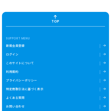
TOP
SUPPORT MENU
新規会員登録
ログイン
このサイトについて
利用規約
プライバシーポリシー
特定商取引法に基づく表示
よくある質問
お問い合わせ