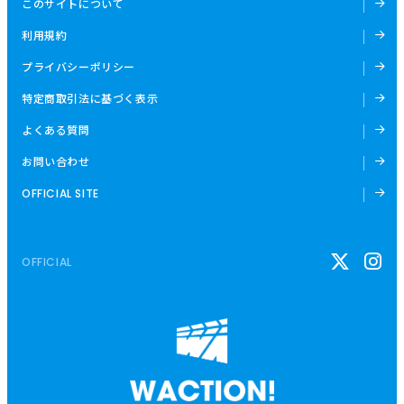
このサイトについて
利用規約
プライバシーポリシー
特定商取引法に基づく表示
よくある質問
お問い合わせ
OFFICIAL SITE
OFFICIAL