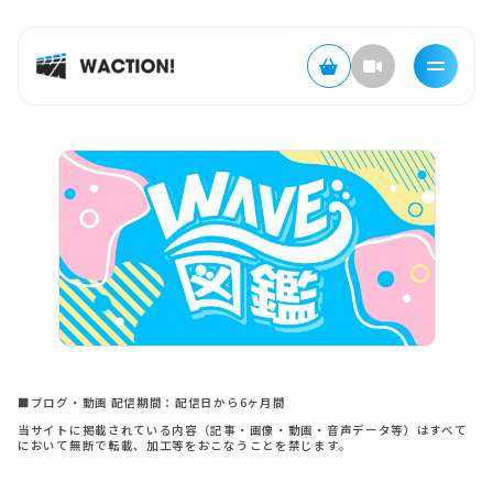
■ブログ・動画 配信期間：配信日から6ヶ月間
当サイトに掲載されている内容（記事・画像・動画・音声データ等）はすべて
において無断で転載、加工等をおこなうことを禁じます。