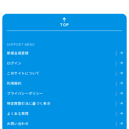
TOP
SUPPORT MENU
新規会員登録
ログイン
このサイトについて
利用規約
プライバシーポリシー
特定商取引法に基づく表示
よくある質問
お問い合わせ