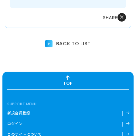
SHARE
BACK TO LIST
TOP
SUPPORT MENU
新規会員登録
ログイン
このサイトについて