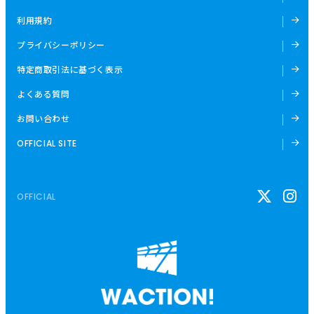
利用規約
プライバシーポリシー
特定商取引法に基づく表示
よくある質問
お問い合わせ
OFFICIAL SITE
OFFICIAL