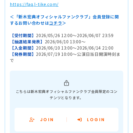
https://faq.l-tike.com/
＜「新木宏典オフィシャルファンクラブ」会員登録に関
するお問い合わせは
コチラ
＞
【受付期間】
2026/05/26 12:00～2026/06/07 23:59
【抽選結果発表】
2026/06/10 13:00～
【入金期間】
2026/06/10 13:00～2026/06/14 21:00
【発券期間】
2026/07/19 10:00～公演日当日開演時刻ま
で
こちらは新木宏典オフィシャルファンクラブ会員限定のコン
テンツとなります。
JOIN
LOGIN