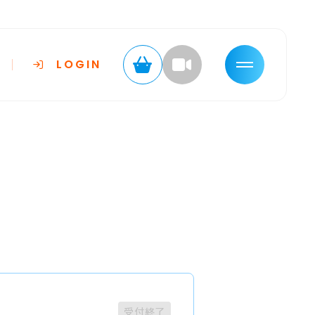
LOGIN
受付終了