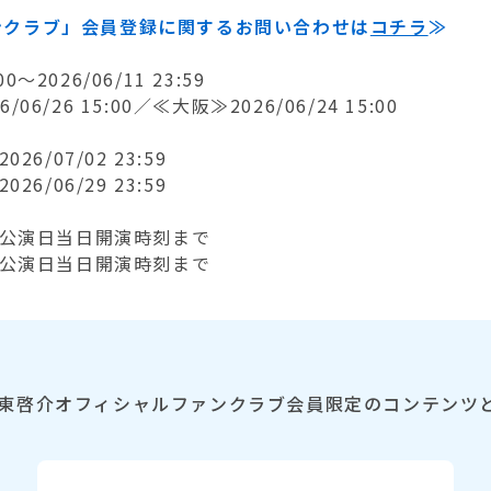
ンクラブ」会員登録に関するお問い合わせは
コチラ
≫
～2026/06/11 23:59
/26 15:00／≪大阪≫2026/06/24 15:00
026/07/02 23:59
026/06/29 23:59
:00～公演日当日開演時刻まで
:00～公演日当日開演時刻まで
東啓介オフィシャルファンクラブ会員限定のコンテンツ