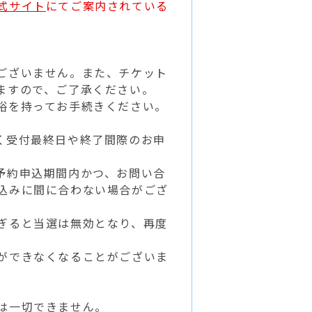
式サイト
にてご案内されている
。
ございません。また、チケット
ますので、ご了承ください。
裕を持ってお手続きください。
く受付最終日や終了間際のお申
。
予約申込期間内かつ、お問い合
込みに間に合わない場合がござ
ぎると当選は無効となり、再度
ができなくなることがございま
は一切できません。