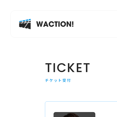
TICKET
チケット受付