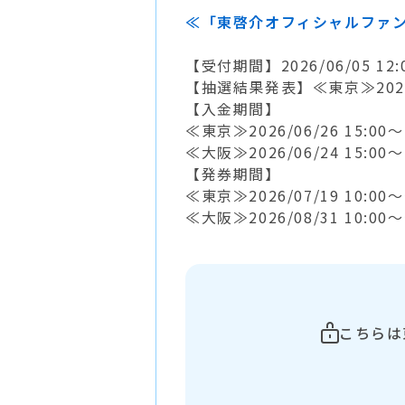
≪「東啓介オフィシャルファ
【受付期間】2026/06/05 12:00
【抽選結果発表】≪東京≫2026/06
【入金期間】
≪東京≫2026/06/26 15:00～2
≪大阪≫2026/06/24 15:00～2
【発券期間】
≪東京≫2026/07/19 10
≪大阪≫2026/08/31 10
こちらは