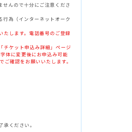
ませんので十分にご注意くださ
る行為（インターネットオーク
いたします。電話番号のご登録
「チケット申込み詳細」ページ
の字体に変更後にお申込み可能
身でご確認をお願いいたします。
了承ください。