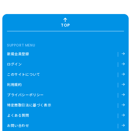
TOP
SUPPORT MENU
新規会員登録
ログイン
このサイトについて
利用規約
プライバシーポリシー
特定商取引法に基づく表示
よくある質問
お問い合わせ