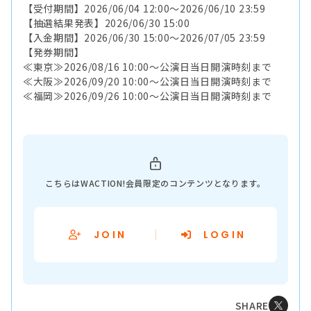
【受付期間】2026/06/04 12:00～2026/06/10 23:59
【抽選結果発表】2026/06/30 15:00
【入金期間】2026/06/30 15:00～2026/07/05 23:59
【発券期間】
≪東京≫2026/08/16 10:00～公演日当日開演時刻まで
≪大阪≫2026/09/20 10:00～公演日当日開演時刻まで
≪福岡≫2026/09/26 10:00～公演日当日開演時刻まで
こちらはWACTION!会員限定のコンテンツとなります。
JOIN
LOGIN
SHARE