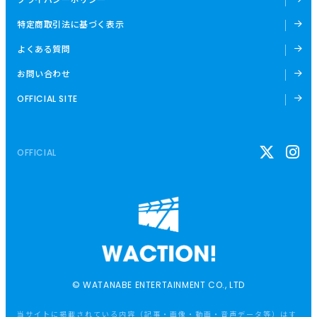
特定商取引法に基づく表示
よくある質問
お問い合わせ
OFFICIAL SITE
OFFICIAL
© WATANABE ENTERTAINMENT CO., LTD
当サイトに掲載されている内容（記事・画像・動画・音声データ等）はす