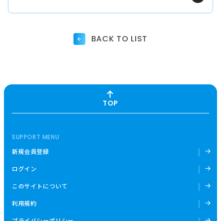
BACK TO LIST
TOP
SUPPORT MENU
新規会員登録
ログイン
このサイトについて
利用規約
プライバシーポリシー