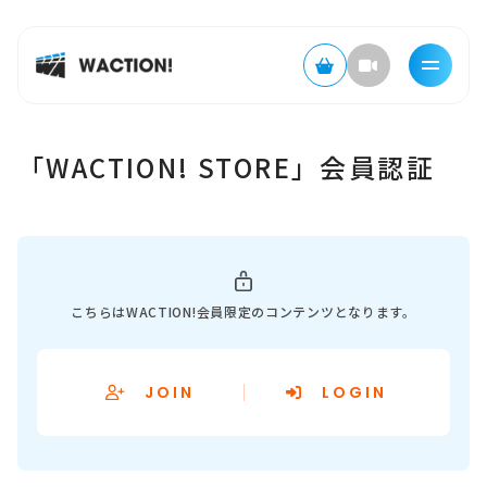
「WACTION! STORE」会員認証
こちらはWACTION!会員限定のコンテンツとなります。
JOIN
LOGIN