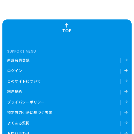
TOP
SUPPORT MENU
新規会員登録
ログイン
このサイトについて
利用規約
プライバシーポリシー
特定商取引法に基づく表示
よくある質問
お問い合わせ