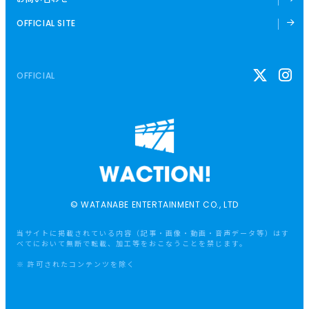
OFFICIAL SITE
OFFICIAL
© WATANABE ENTERTAINMENT CO., LTD
当サイトに掲載されている内容（記事・画像・動画・音声データ等）はす
べてにおいて無断で転載、加工等をおこなうことを禁じます。
※ 許可されたコンテンツを除く