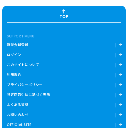
TOP
SUPPORT MENU
新規会員登録
ログイン
このサイトについて
利用規約
プライバシーポリシー
特定商取引法に基づく表示
よくある質問
お問い合わせ
OFFICIAL SITE