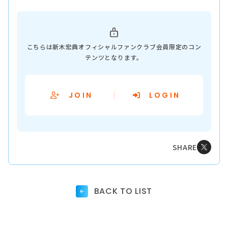
こちらは新木宏典オフィシャルファンクラブ会員限定のコン
テンツとなります。
JOIN
LOGIN
SHARE
BACK TO LIST