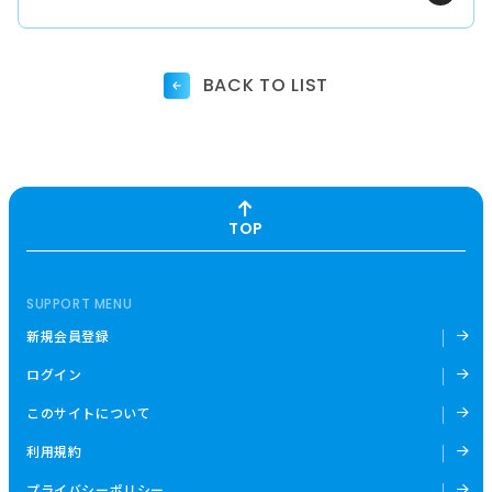
BACK TO LIST
TOP
SUPPORT MENU
新規会員登録
ログイン
このサイトについて
利用規約
プライバシーポリシー