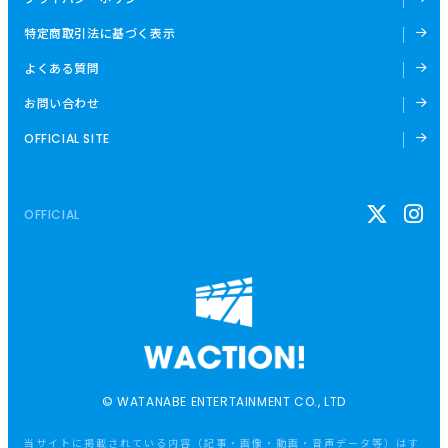
特定商取引法に基づく表示
よくある質問
お問い合わせ
OFFICIAL SITE
OFFICIAL
© WATANABE ENTERTAINMENT CO., LTD
当サイトに掲載されている内容（記事・画像・動画・音声データ等）はす