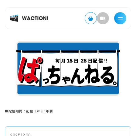
■配信期間：配信日から1年間
2025.12.28