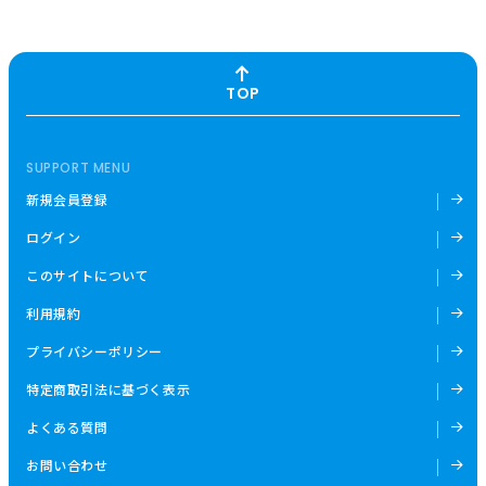
TOP
SUPPORT MENU
新規会員登録
ログイン
このサイトについて
利用規約
プライバシーポリシー
特定商取引法に基づく表示
よくある質問
お問い合わせ