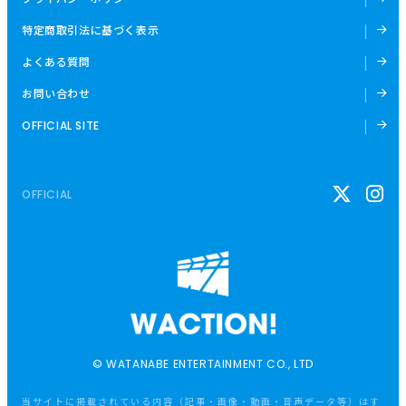
特定商取引法に基づく表示
よくある質問
お問い合わせ
OFFICIAL SITE
OFFICIAL
© WATANABE ENTERTAINMENT CO., LTD
当サイトに掲載されている内容（記事・画像・動画・音声データ等）はす