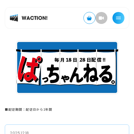
■配信期間：配信日から1年間
2025.12.18