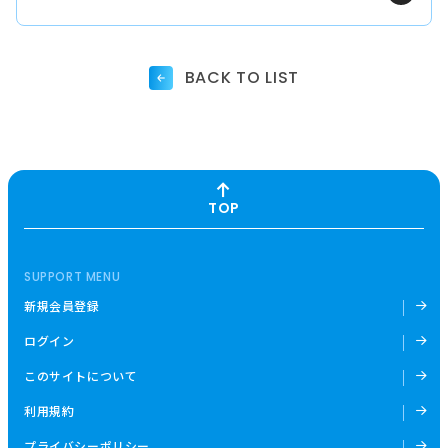
BACK TO LIST
TOP
SUPPORT MENU
新規会員登録
ログイン
このサイトについて
利用規約
プライバシーポリシー