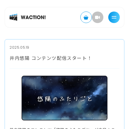
2025.05.19
井内悠陽 コンテンツ配信スタート！