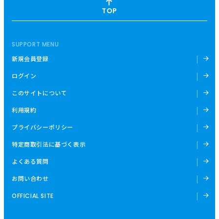
TOP
SUPPORT MENU
新規会員登録
ログイン
このサイトについて
利用規約
プライバシーポリシー
特定商取引法に基づく表示
よくある質問
お問い合わせ
OFFICIAL SITE