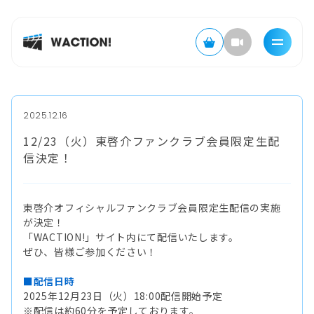
2025.12.16
12/23（火）東啓介ファンクラブ会員限定生配
信決定！
東啓介オフィシャルファンクラブ会員限定生配信の実施
が決定！
「WACTION!」サイト内にて配信いたします。
ぜひ、皆様ご参加ください！
■配信日時
2025年12月23日（火）18:00配信開始予定
※配信は約60分を予定しております。