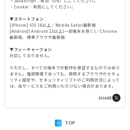
・JavaScript：有効（ON）にしてください。
・Cookie：有効にしてください。
▼スマートフォン
[iPhone] iOS 16以上／Mobile Safari最新版
[Android] Android 13以上(一部端末を除く)／Chrome
最新版、標準ブラウザ最新版
▼フィーチャーフォン
対応しておりません。
※ただし、すべての端末での動作を保証するものではあり
ません。推奨環境であっても、使用するブラウザのセキュ
リティ設定や、セキュリティソフトのご利用状況によって
は、当サービスをご利用いただけない場合があります。
SHARE
TOP