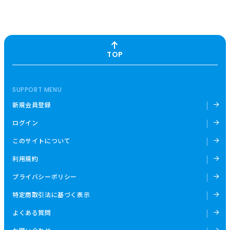
TOP
SUPPORT MENU
新規会員登録
ログイン
このサイトについて
利用規約
プライバシーポリシー
特定商取引法に基づく表示
よくある質問