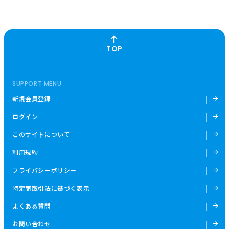
TOP
SUPPORT MENU
新規会員登録
ログイン
このサイトについて
利用規約
プライバシーポリシー
特定商取引法に基づく表示
よくある質問
お問い合わせ