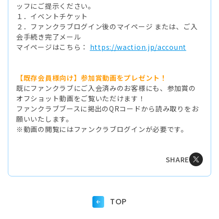
ッフにご提示ください。
１．イベントチケット
２．ファンクラブログイン後のマイページ または、ご入
会手続き完了メール
マイページはこちら：
https://waction.jp/account
【既存会員様向け】参加賞動画をプレゼント！
既にファンクラブにご入会済みのお客様にも、参加賞の
オフショット動画をご覧いただけます！
ファンクラブブースに掲出のQRコードから読み取りをお
願いいたします。
※動画の閲覧にはファンクラブログインが必要です。
SHARE
TOP