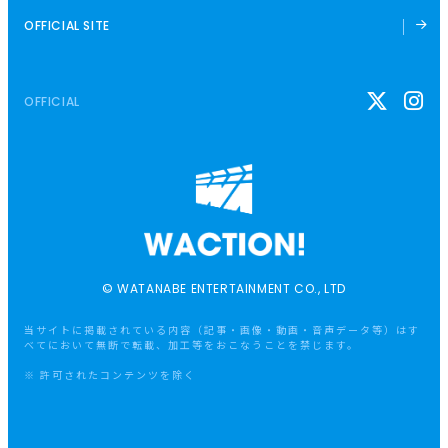
OFFICIAL SITE
OFFICIAL
© WATANABE ENTERTAINMENT CO., LTD
当サイトに掲載されている内容（記事・画像・動画・音声データ等）はす
べてにおいて無断で転載、加工等をおこなうことを禁じます。
※ 許可されたコンテンツを除く