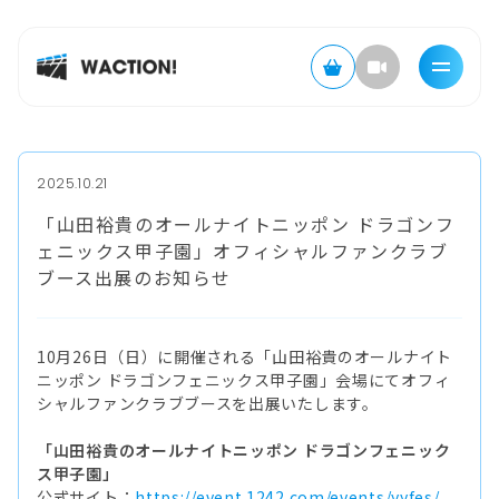
2025.10.21
「山田裕貴のオールナイトニッポン ドラゴンフ
ェニックス甲子園」オフィシャルファンクラブ
ブース出展のお知らせ
10月26日（日）に開催される「山田裕貴のオールナイト
ニッポン ドラゴンフェニックス甲子園」会場にてオフィ
シャルファンクラブブースを出展いたします。
「山田裕貴のオールナイトニッポン ドラゴンフェニック
ス甲子園」
公式サイト：
https://event.1242.com/events/yyfes/