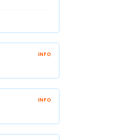
INFO
INFO