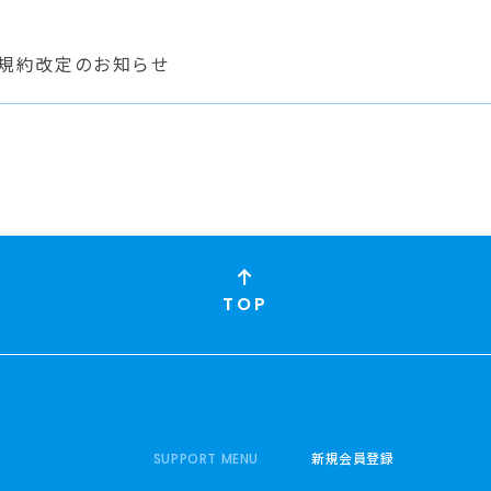
利用規約改定のお知らせ
TOP
新規会員登録
SUPPORT MENU