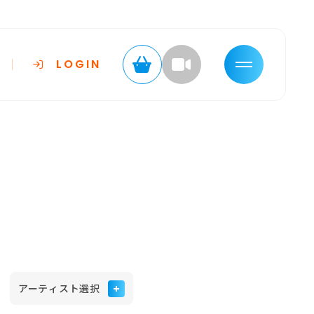
LOGIN
アーティスト選択