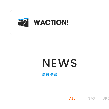
NEWS
最新情報
ALL
INFO
UP