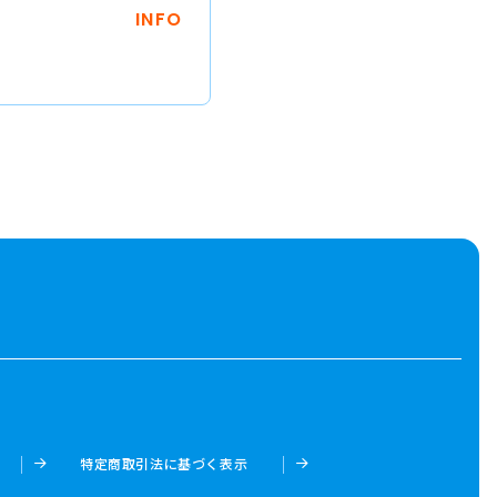
INFO
特定商取引法に基づく表示