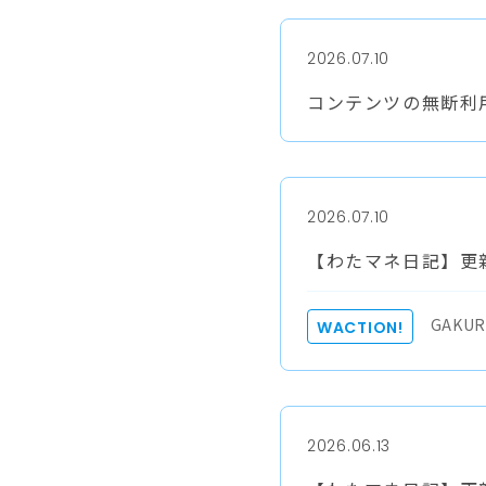
2026.07.10
コンテンツの無断利
2026.07.10
【わたマネ日記】更新
GAKUR
WACTION!
2026.06.13