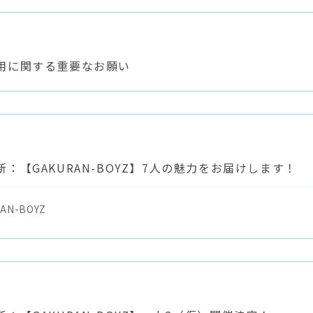
用に関する重要なお願い
：【GAKURAN-BOYZ】7人の魅力をお届けします！
AN-BOYZ