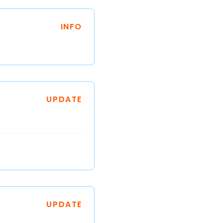
INFO
UPDATE
UPDATE