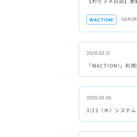
【わたマネ日記】更新：
GAKUR
WACTION!
2026.03.12
「WACTION!」
2026.03.05
3/12（木）システ