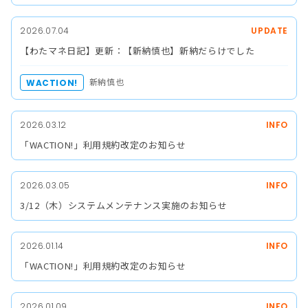
2026.07.04
UPDATE
【わたマネ日記】更新：【新納慎也】新納だらけでした
新納慎也
WACTION!
2026.03.12
INFO
「WACTION!」利用規約改定のお知らせ
2026.03.05
INFO
3/12（木）システムメンテナンス実施のお知らせ
2026.01.14
INFO
「WACTION!」利用規約改定のお知らせ
2026.01.09
INFO