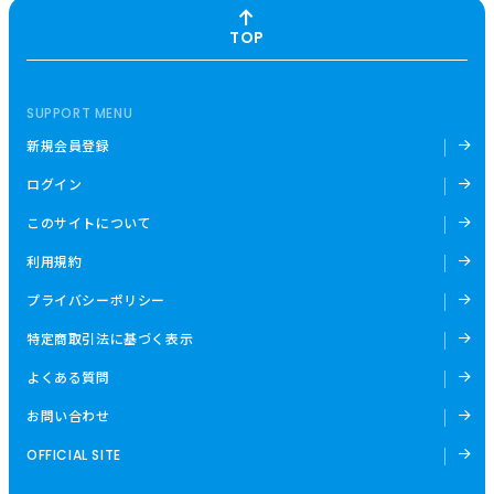
TOP
SUPPORT MENU
新規会員登録
ログイン
このサイトについて
利用規約
プライバシーポリシー
特定商取引法に基づく表示
よくある質問
お問い合わせ
OFFICIAL SITE