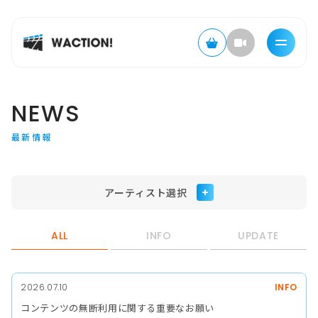
NEWS
最新情報
アーティスト選択
ALL
INFO
UPDATE
2026.07.10
INFO
コンテンツの無断利用に関する重要なお願い