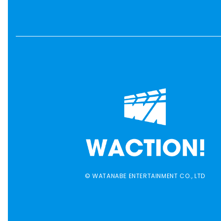
© WATANABE ENTERTAINMENT CO., LTD