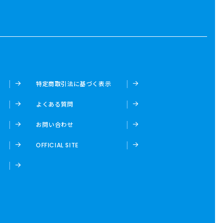
特定商取引法に基づく表示
よくある質問
お問い合わせ
OFFICIAL SITE