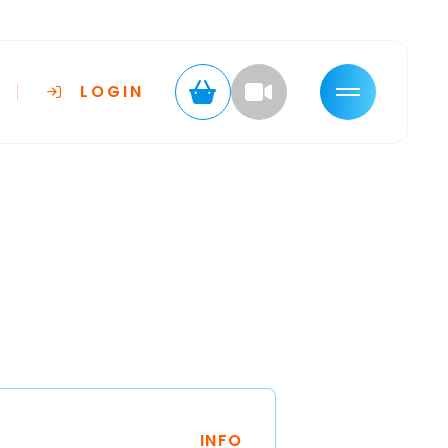
LOGIN
INFO