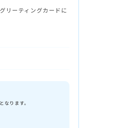
およびグリーティングカードに
となります。