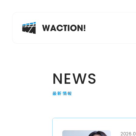
NEWS
最新情報
2026.0