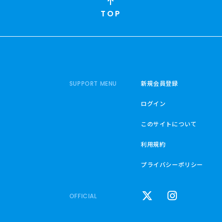
TOP
新規会員登録
SUPPORT MENU
ログイン
このサイトについて
利用規約
プライバシーポリシー
OFFICIAL