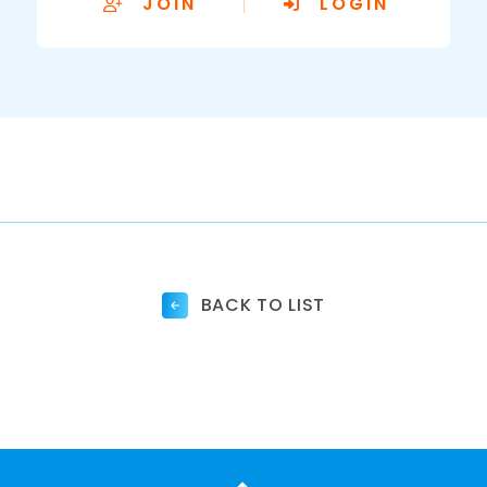
JOIN
LOGIN
BACK TO LIST