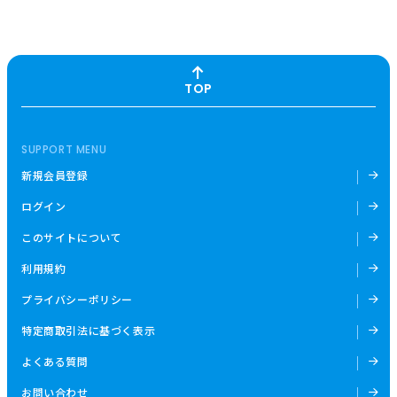
TOP
SUPPORT MENU
新規会員登録
ログイン
このサイトについて
利用規約
プライバシーポリシー
特定商取引法に基づく表示
よくある質問
お問い合わせ