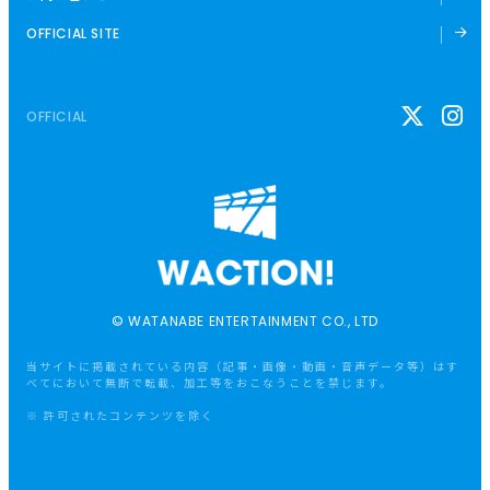
OFFICIAL SITE
OFFICIAL
© WATANABE ENTERTAINMENT CO., LTD
当サイトに掲載されている内容（記事・画像・動画・音声データ等）はす
べてにおいて無断で転載、加工等をおこなうことを禁じます。
※ 許可されたコンテンツを除く