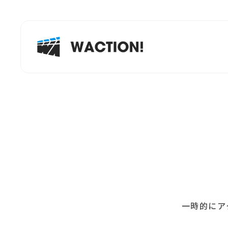
一時的にア