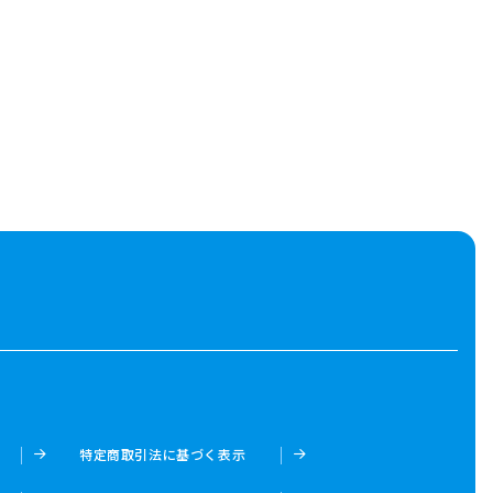
特定商取引法に基づく表示