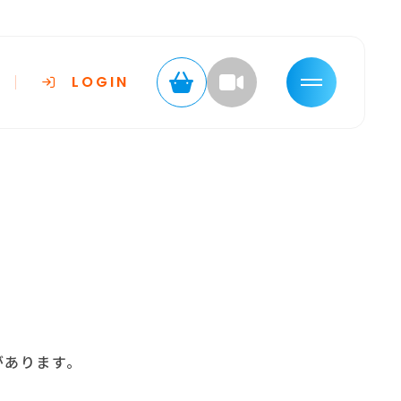
LOGIN
があります。