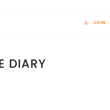
JOIN
 DIARY