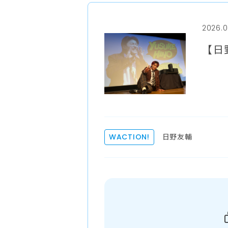
2026.0
【日
日野友輔
WACTION!