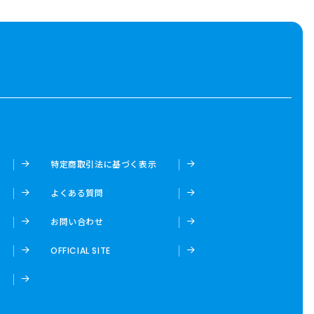
特定商取引法に基づく表示
よくある質問
お問い合わせ
OFFICIAL SITE