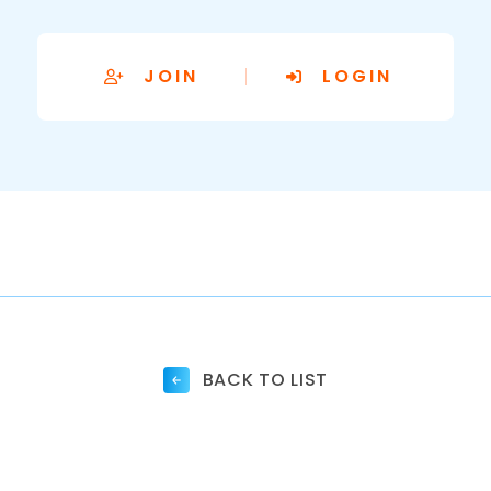
JOIN
LOGIN
BACK TO LIST