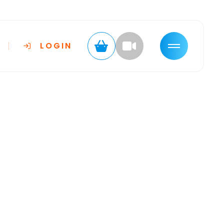
LOGIN