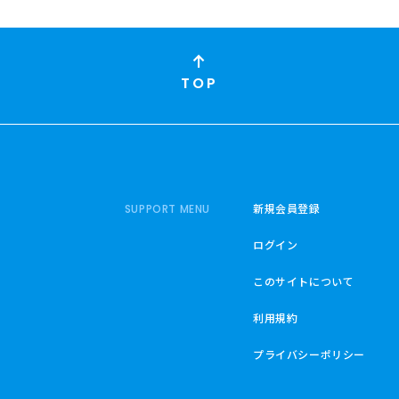
TOP
新規会員登録
SUPPORT MENU
ログイン
このサイトについて
利用規約
プライバシーポリシー