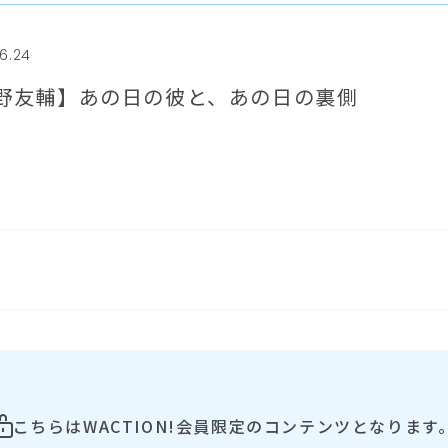
6.24
野友輔】あの日の彼と、あの日の裏側
こちらはWACTION!会員限定のコンテンツとなります