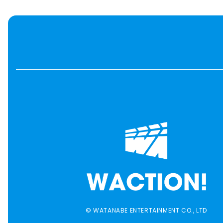
© WATANABE ENTERTAINMENT CO., LTD