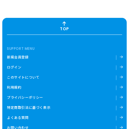
TOP
SUPPORT MENU
新規会員登録
ログイン
このサイトについて
利用規約
プライバシーポリシー
特定商取引法に基づく表示
よくある質問
お問い合わせ