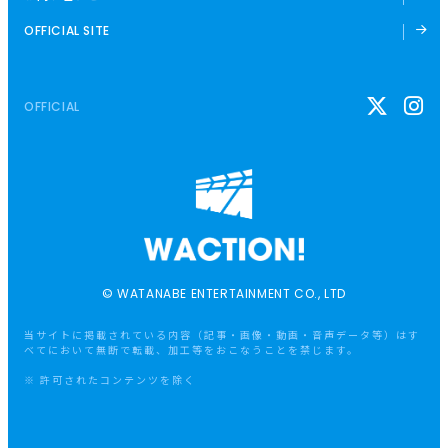
OFFICIAL SITE
OFFICIAL
© WATANABE ENTERTAINMENT CO., LTD
当サイトに掲載されている内容（記事・画像・動画・音声データ等）はす
べてにおいて無断で転載、加工等をおこなうことを禁じます。
※ 許可されたコンテンツを除く