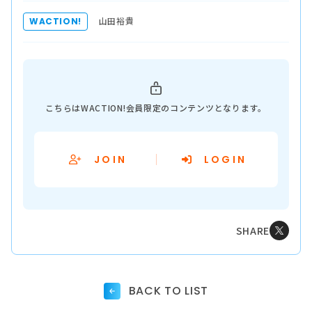
山田裕貴
WACTION!
こちらはWACTION!会員限定のコンテンツとなります。
JOIN
LOGIN
SHARE
BACK TO LIST