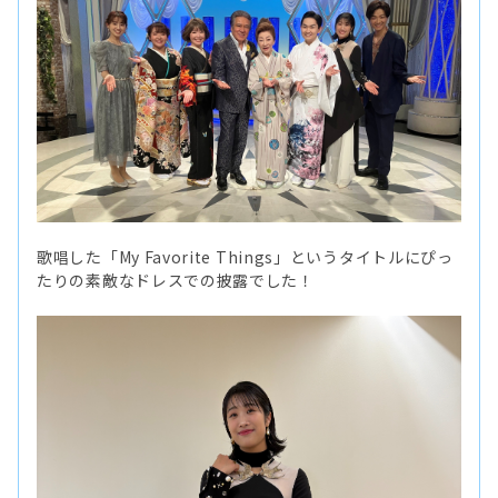
歌唱した「My Favorite Things」というタイトルにぴっ
たりの素敵なドレスでの披露でした！