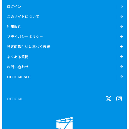
ログイン
このサイトについて
利用規約
プライバシーポリシー
特定商取引法に基づく表示
よくある質問
お問い合わせ
OFFICIAL SITE
OFFICIAL