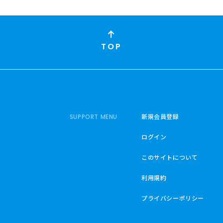
TOP
新規会員登録
SUPPORT MENU
ログイン
このサイトについて
利用規約
プライバシーポリシー