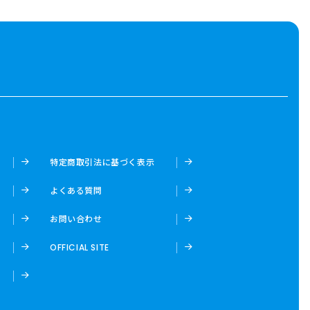
特定商取引法に基づく表示
よくある質問
お問い合わせ
OFFICIAL SITE