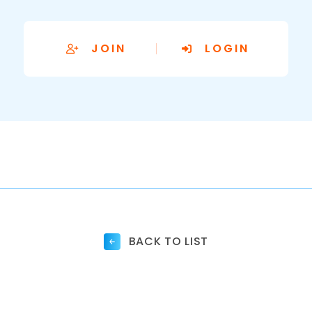
JOIN
LOGIN
BACK TO LIST