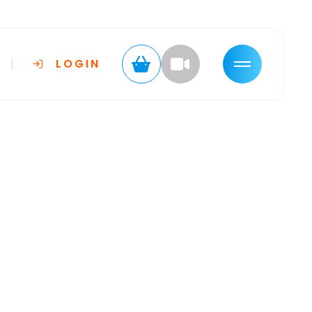
LOGIN