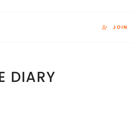
JOIN
 DIARY