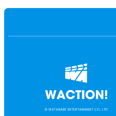
© WATANABE ENTERTAINMENT CO., LTD