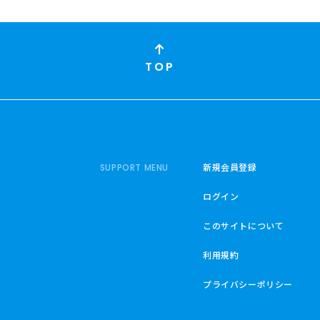
TOP
新規会員登録
SUPPORT MENU
ログイン
このサイトについて
利用規約
プライバシーポリシー