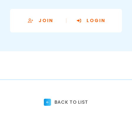
JOIN
LOGIN
BACK TO LIST