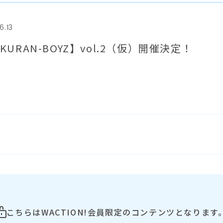
6.13
KURAN-BOYZ】vol.2（仮）開催決定！
こちらはWACTION!会員限定のコンテンツとなります