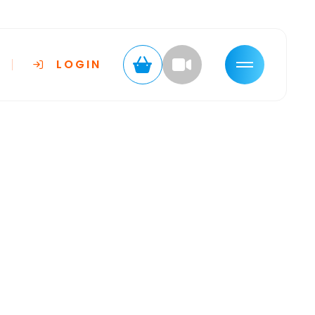
LOGIN