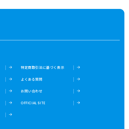
特定商取引法に基づく表示
よくある質問
お問い合わせ
OFFICIAL SITE