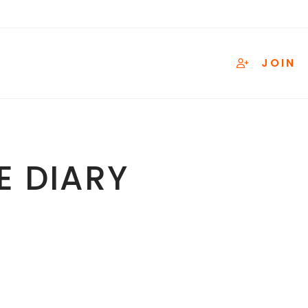
JOIN
 DIARY