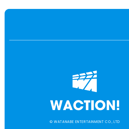
© WATANABE ENTERTAINMENT CO., LTD