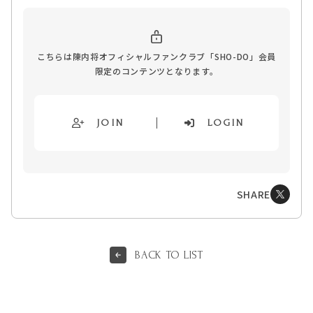
こちらは陳内将オフィシャルファンクラブ「SHO-DO」会員
限定のコンテンツとなります。
JOIN
LOGIN
SHARE
BACK TO LIST