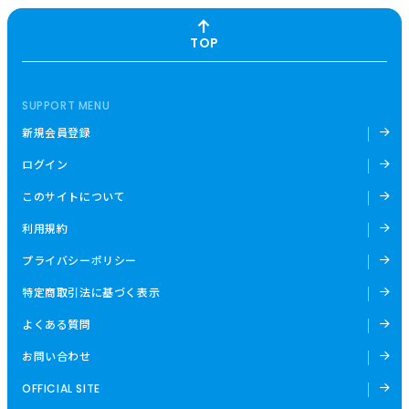
TOP
SUPPORT MENU
新規会員登録
ログイン
このサイトについて
利用規約
プライバシーポリシー
特定商取引法に基づく表示
よくある質問
お問い合わせ
OFFICIAL SITE