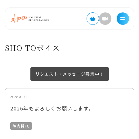
SHO-TOボイス
リクエスト・メッセージ募集中！
2026.01.10
2026年もよろしくお願いします。
陳内将FC