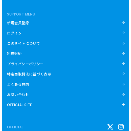
SUPPORT MENU
新規会員登録
ログイン
このサイトについて
利用規約
プライバシーポリシー
特定商取引法に基づく表示
よくある質問
お問い合わせ
OFFICIAL SITE
OFFICIAL