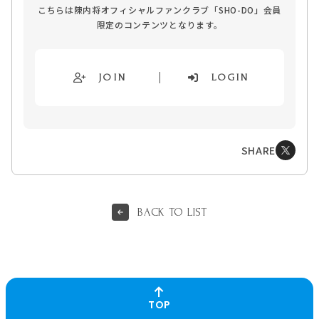
こちらは陳内将オフィシャルファンクラブ「SHO-DO」会員
限定のコンテンツとなります。
JOIN
LOGIN
SHARE
BACK TO LIST
TOP