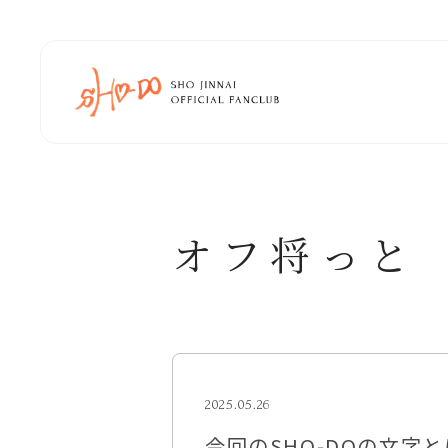
オフ将っと
2025.05.26
今回のSHO-DOの文字