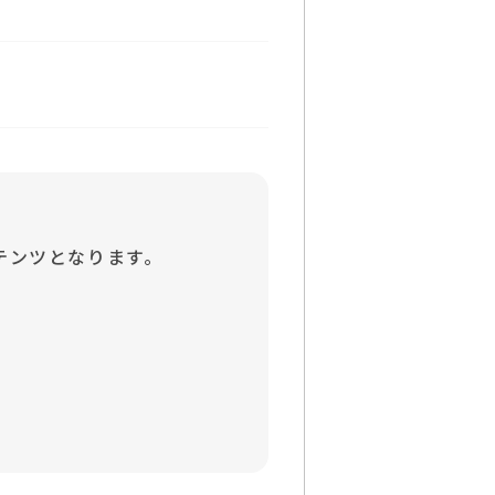
テンツとなります。