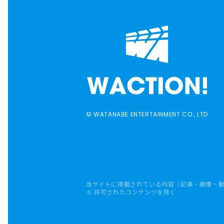
© WATANABE ENTERTAINMENT CO., LTD
当サイトに掲載されている内容（記事・画像・
※ 許可されたコンテンツを除く