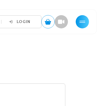
LOGIN