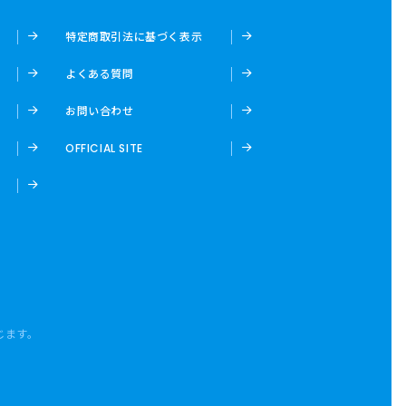
特定商取引法に基づく表示
よくある質問
お問い合わせ
OFFICIAL SITE
じます。