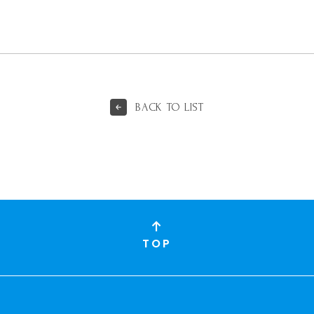
BACK TO LIST
TOP