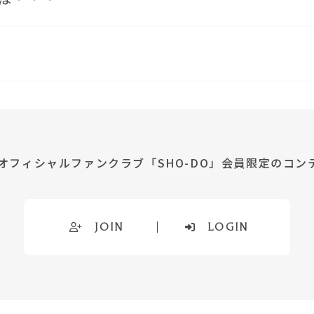
オフィシャルファンクラブ「SHO-DO」会員限定のコン
JOIN
LOGIN