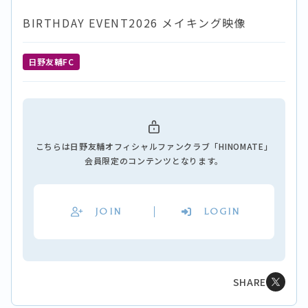
BIRTHDAY EVENT2026 メイキング映像
日野友輔FC
こちらは日野友輔オフィシャルファンクラブ「HINOMATE」
会員限定のコンテンツとなります。
JOIN
LOGIN
SHARE