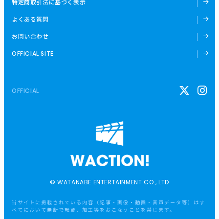
特定商取引法に基づく表示
よくある質問
お問い合わせ
OFFICIAL SITE
OFFICIAL
© WATANABE ENTERTAINMENT CO., LTD
当サイトに掲載されている内容（記事・画像・動画・音声データ等）はす
べてにおいて無断で転載、加工等をおこなうことを禁じます。