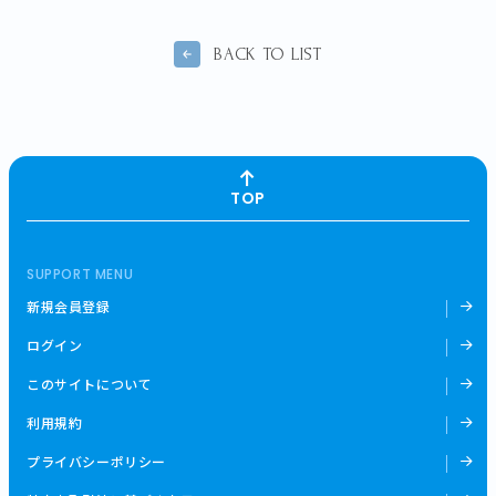
BACK TO LIST
TOP
SUPPORT MENU
新規会員登録
ログイン
このサイトについて
利用規約
プライバシーポリシー