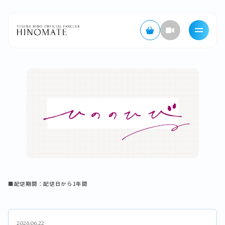
■配信期間：配信日から1年間
2026.06.22