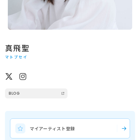
真飛聖
マトブセイ
BLOG
マイアーティスト登録