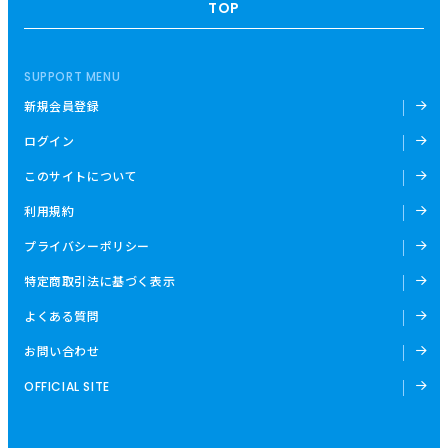
TOP
SUPPORT MENU
新規会員登録
ログイン
このサイトについて
利用規約
プライバシーポリシー
特定商取引法に基づく表示
よくある質問
お問い合わせ
OFFICIAL SITE