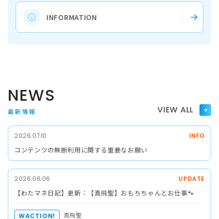
INFORMATION
NEWS
VIEW ALL
最新情報
2026.07.10
INFO
コンテンツの無断利用に関する重要なお願い
2026.06.06
UPDATE
【わたマネ日記】更新：【真飛聖】おもちちゃんとお仕事🐾
真飛聖
WACTION!