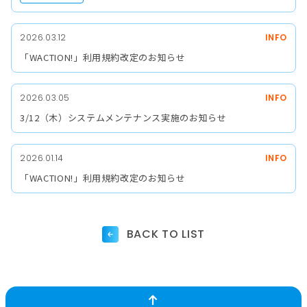
2026.03.12
INFO
「WACTION!」利用規約改定のお知らせ
2026.03.05
INFO
3/12（木）システムメンテナンス実施のお知らせ
2026.01.14
INFO
「WACTION!」利用規約改定のお知らせ
BACK TO LIST