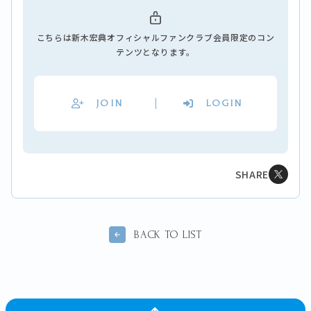
こちらは新木宏典オフィシャルファンクラブ会員限定のコン
テンツとなります。
JOIN
LOGIN
SHARE
BACK TO LIST