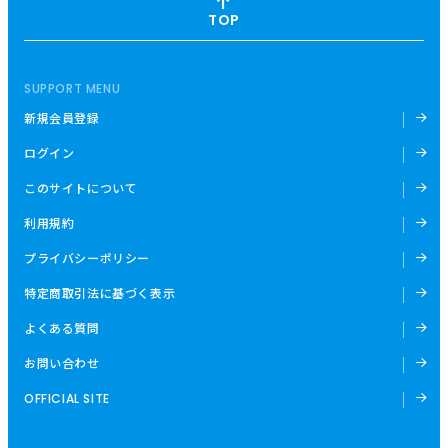
TOP
SUPPORT MENU
新規会員登録
ログイン
このサイトについて
利用規約
プライバシーポリシー
特定商取引法に基づく表示
よくある質問
お問い合わせ
OFFICIAL SITE