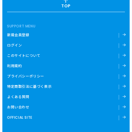
TOP
SUPPORT MENU
新規会員登録
ログイン
このサイトについて
利用規約
プライバシーポリシー
特定商取引法に基づく表示
よくある質問
お問い合わせ
OFFICIAL SITE