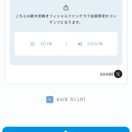
こちらは新木宏典オフィシャルファンクラブ会員限定のコン
テンツとなります。
JOIN
LOGIN
SHARE
BACK TO LIST